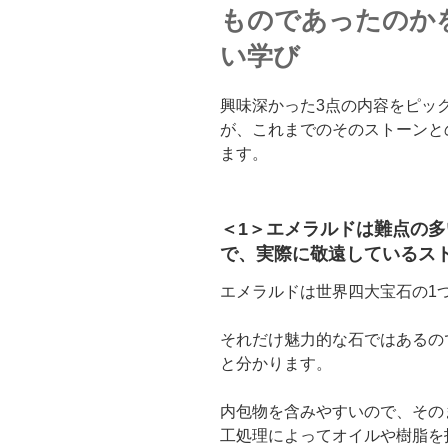
ものであったのか
い学び
興味深かった3点の内容をピッ
が、これまでのそのストーンと
ます。
＜1＞エメラルドは難点の
で、実際に敬遠しているス
エメラルドは世界四大宝石の1
それだけ魅力的な石ではあるの
と分かります。
内包物を含みやすいので、その
工処理によってオイルや樹脂を