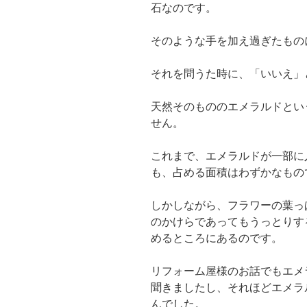
石なのです。
そのような手を加え過ぎたもの
それを問うた時に、「いいえ」
天然そのもののエメラルドとい
せん。
これまで、エメラルドが一部に
も、占める面積はわずかなもの
しかしながら、フラワーの葉っ
のかけらであってもうっとりす
めるところにあるのです。
リフォーム屋様のお話でもエメ
聞きましたし、それほどエメラ
んでした。