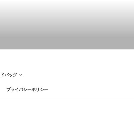
イドバッグ
プライバシーポリシー