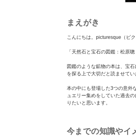
まえがき
こんにちは。picturesque
「天然石と宝石の図鑑：松原聰
図鑑のような鉱物の本は、宝石
を探る上で大切だと読ませてい
本の中にも登場した3つの意外
ュエリー集めをしていた過去の
りたいと思います。
今までの知識やイ