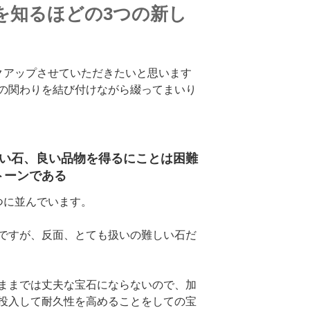
を知るほどの3つの新し
クアップさせていただきたいと思います
の関わりを結び付けながら綴ってまいり
多い石、良い品物を得るにことは困難
トーンである
つに並んでいます。
ですが、反面、とても扱いの難しい石だ
ままでは丈夫な宝石にならないので、加
投入して耐久性を高めることをしての宝