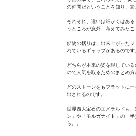
の仲間だということを知り、驚
それぞれ、違いは細かくはある
うところが意外、考えてみたこ
鉱物の括りは、出来上がったジ
れているギャップがあるのです
どちらが本来の姿を現している
ので人気を取るためのまとめ方
どのストーンをもフラットに一
出されるのです。
世界四大宝石のエメラルドも、
ン」や「モルガナイト」の「半
ら。。