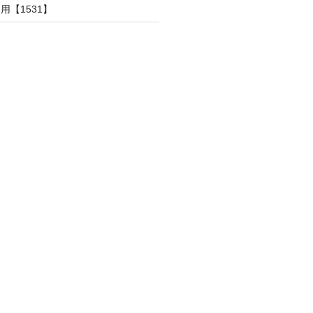
用【1531】