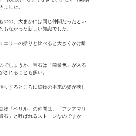
きました。
ものの、大まかには同じ仲間だったとい
ともなかった新しい知識でした。
ュエリーの括りと比べると大きくかけ離
。
のでしょうか、宝石は「商業色」が入る
がされることも多い。
括りするところに鉱物の本来の姿が映し
鉱物「ベリル」の仲間は、「アクアマリ
貴石」と呼ばれるストーンなのですか