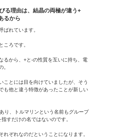
びる理由は、結晶の両極が違う+
あるから
呼ばれています。
ところです。
なるから、+と-の性質を互いに持ち、電
の。
いことには目を向けていましたが、そう
でも他と違う特徴があったことが新しい
があり、トルマリンという名前もグループ
を指すだけの名ではないのです。
それぞれなのだということになります。