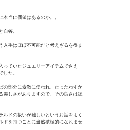
に本当に価値はあるのか。。
と自答。
う入手はほぼ不可能だと考えざるを得ま
入っていたジュエリーアイテムでさえ
でした。
ぱの部分に素敵に使われ、たったわずか
る美しさがありますので、その良さは認
ラルドの扱いが難しいというお話をよく
ルドを持つことに当然積極的になれませ