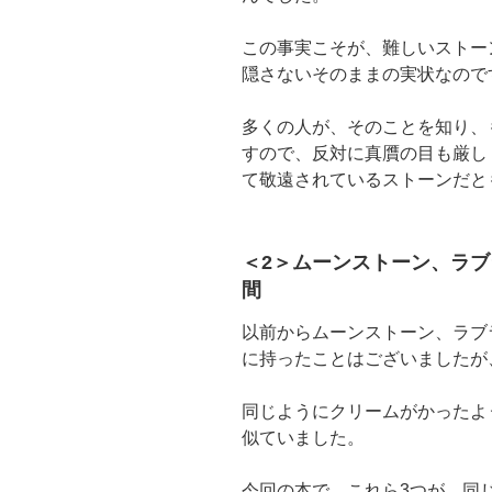
この事実こそが、難しいストー
隠さないそのままの実状なので
多くの人が、そのことを知り、
すので、反対に真贋の目も厳し
て敬遠されているストーンだと
＜2＞ムーンストーン、ラ
間
以前からムーンストーン、ラブ
に持ったことはございましたが
同じようにクリームがかったよ
似ていました。
今回の本で、これら3つが、同