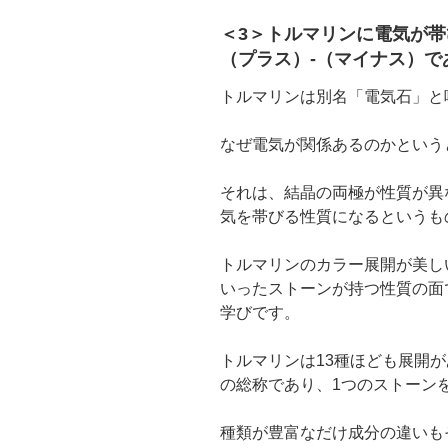
＜3＞トルマリンに電気が帯
（プラス）-（マイナス）で
トルマリンは別名「電気石」と
なぜ電気が関係あるのかという
それは、結晶の両極が性質が異
気を帯びる性質になるというも
トルマリンのカラー展開が美し
いったストーンが持つ性質の面
学びです。
トルマリンは13種ほども展開
の総称であり、1つのストーン
種類が豊富なだけ成分の違いも