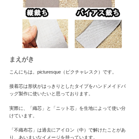
まえがき
こんにちは。picturesque（ピクチャレスク）です。
接着芯は形状がはっきりとしたタイプをハンドメイドバ
ッグ製作に使いたいと思っております。
実際に、「織芯」と「ニット芯」を生地によって使い分
けています。
「不織布芯」は過去にアイロン（中）で解けたことがあ
り、あいまいなイメージを持っています。