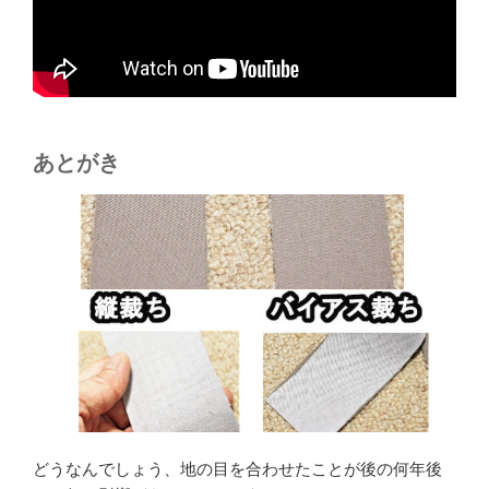
あとがき
どうなんでしょう、地の目を合わせたことが後の何年後