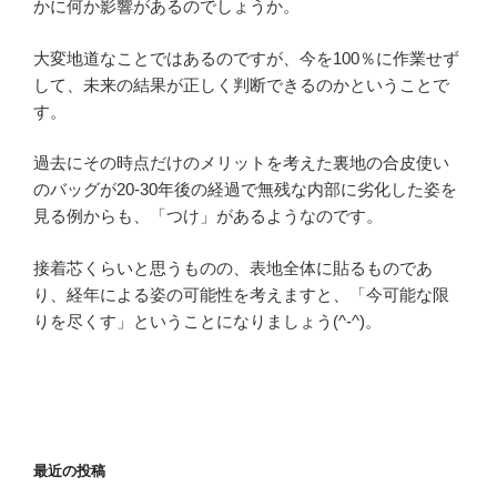
かに何か影響があるのでしょうか。
大変地道なことではあるのですが、今を100％に作業せず
して、未来の結果が正しく判断できるのかということで
す。
過去にその時点だけのメリットを考えた裏地の合皮使い
のバッグが20-30年後の経過で無残な内部に劣化した姿を
見る例からも、「つけ」があるようなのです。
接着芯くらいと思うものの、表地全体に貼るものであ
り、経年による姿の可能性を考えますと、「今可能な限
りを尽くす」ということになりましょう(^-^)。
最近の投稿