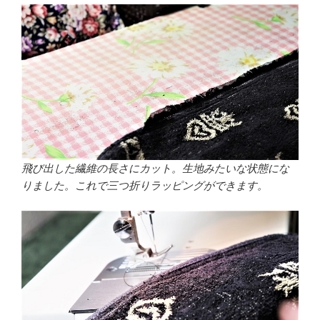
飛び出した繊維の長さにカット。生地みたいな状態にな
りました。これで三つ折りラッピングができます。