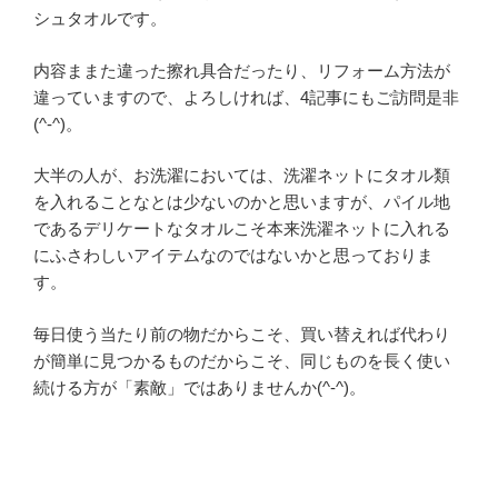
シュタオルです。
内容ままた違った擦れ具合だったり、リフォーム方法が
違っていますので、よろしければ、4記事にもご訪問是非
(^-^)。
大半の人が、お洗濯においては、洗濯ネットにタオル類
を入れることなとは少ないのかと思いますが、パイル地
であるデリケートなタオルこそ本来洗濯ネットに入れる
にふさわしいアイテムなのではないかと思っておりま
す。
毎日使う当たり前の物だからこそ、買い替えれば代わり
が簡単に見つかるものだからこそ、同じものを長く使い
続ける方が「素敵」ではありませんか(^-^)。