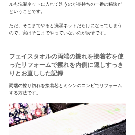
ルも洗濯ネットに入れて洗うのが長持ちの一番の秘訣だ
ということです。
ただ、そこまでやると洗濯ネットだらけになってしまう
ので、実はそこまでやっていないのが実情です。
フェイスタオルの両端の擦れを接着芯を使
ったリフォームで擦れを内側に隠しすっき
りとお直しした記録
両端の擦り切れを接着芯とミシンのコンビでリフォーム
する方法です。