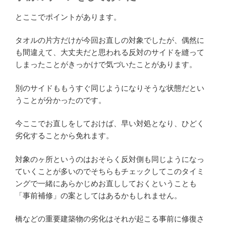
とここでポイントがあります。
タオルの片方だけが今回お直しの対象でしたが、偶然に
も間違えて、大丈夫だと思われる反対のサイドを縫って
しまったことがきっかけで気づいたことがあります。
別のサイドももうすぐ同じようになりそうな状態だとい
うことが分かったのです。
今ここでお直しをしておけば、早い対処となり、ひどく
劣化することから免れます。
対象のヶ所というのはおそらく反対側も同じようになっ
ていくことが多いのでそちらもチェックしてこのタイミ
ングで一緒にあらかじめお直ししておくということも
「事前補修」の案としてはあるかもしれません。
橋などの重要建築物の劣化はそれが起こる事前に修復さ