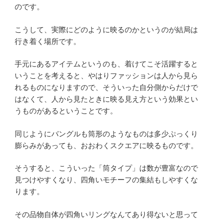
のです。
こうして、実際にどのように映るのかというのが結局は
行き着く場所です。
手元にあるアイテムというのも、着けてこそ活躍すると
いうことを考えると、やはりファッションは人から見ら
れるものになりますので、そういった自分側からだけで
はなくて、人から見たときに映る見え方という効果とい
うものがあるということです。
同じようにバングルも筒形のようなものは多少ぷっくり
膨らみがあっても、おおわくスクエアに映るものです。
そうすると、こういった「筒タイプ」は数が豊富なので
見つけやすくなり、四角いモチーフの集結もしやすくな
ります。
その品物自体が四角いリングなんてあり得ないと思って