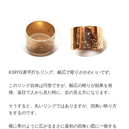
K18YG製平打ちリング。幅広で彫りがかわいいです。
このリング自体は円形ですが、幅広の映りが効果を発
揮、遠目で人から見た時に、右の見え方になります。
そうすると、丸いリングではありますが、四角い映り方
をするのです。
横に帯のように広がるまさに最初の四角い図に一致する