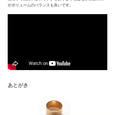
がボリュームのバランスも良いです。
あとがき