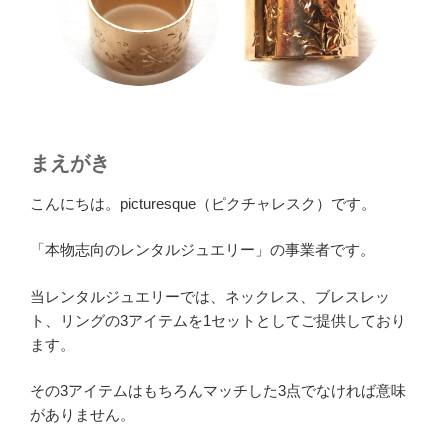
まえがき
こんにちは。picturesque（ピクチャレスク）です。
「本物志向のレンタルジュエリー」の事業者です。
当レンタルジュエリーでは、ネックレス、ブレスレッ
ト、リングの3アイテムを1セットとしてご提供しており
ます。
その3アイテムはもちろんマッチした3点でなければ意味
がありません。