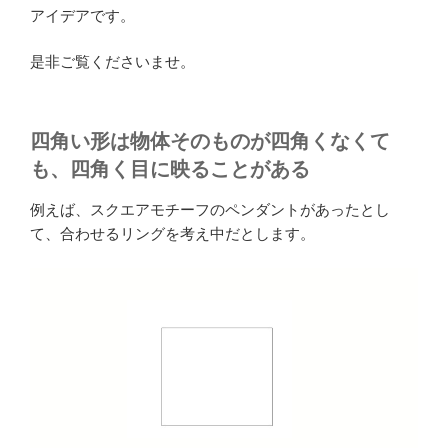
アイデアです。
是非ご覧くださいませ。
四角い形は物体そのものが四角くなくて
も、四角く目に映ることがある
例えば、スクエアモチーフのペンダントがあったとし
て、合わせるリングを考え中だとします。