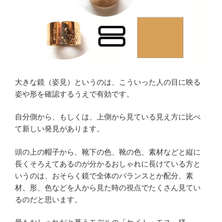
大きな鏡（姿見）というのは、こういった人の目に映る
姿や形を確認するうえで有効です。
自分側から、もしくは、上側から見ている見え方に比べ
て新しい発見があります。
頭の上の帽子から、靴下の色、靴の色、素材などと縦に
長くそろえてあるのが分かるおしゃれに長けている方と
いうのは、おそらく鏡で全体のバランスとか配分、素
材、形、色などを人から見た時の視点でたくさん見てい
るのだと思います。