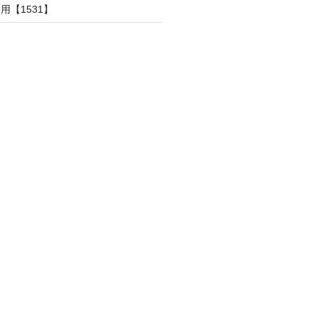
用【1531】