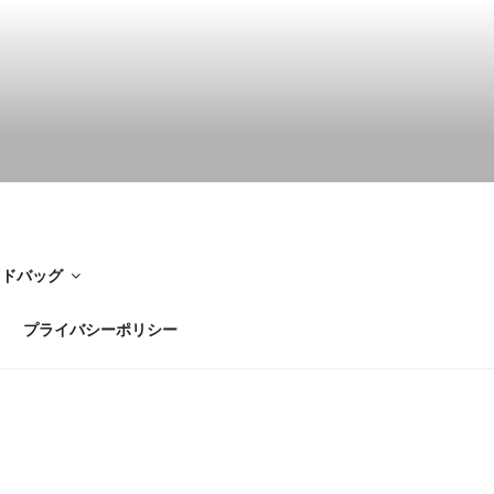
イドバッグ
プライバシーポリシー