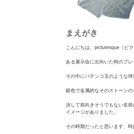
まえがき
こんにちは。picturesque
ある展示会に出向いた時のプレ
その中にパチンコ玉のような球
銀色で金属的なそのストーンの
決して前向きそうでもない名前
イメージがありました。
その時期だったと思います、時