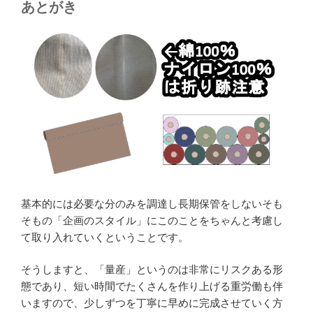
あとがき
基本的には必要な分のみを調達し長期保管をしないそも
そもの「企画のスタイル」にこのことをちゃんと考慮し
て取り入れていくということです。
そうしますと、「量産」というのは非常にリスクある形
態であり、短い時間でたくさんを作り上げる重労働も伴
いますので、少しずつを丁寧に早めに完成させていく方