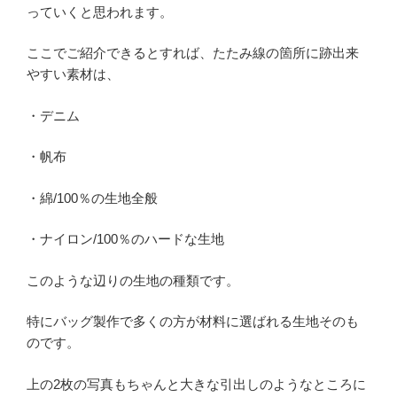
っていくと思われます。
ここでご紹介できるとすれば、たたみ線の箇所に跡出来
やすい素材は、
・デニム
・帆布
・綿/100％の生地全般
・ナイロン/100％のハードな生地
このような辺りの生地の種類です。
特にバッグ製作で多くの方が材料に選ばれる生地そのも
のです。
上の2枚の写真もちゃんと大きな引出しのようなところに