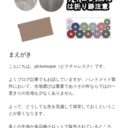
まえがき
こんにちは。picturesque（ピクチャレスク）です。
よくブログ記事でもお話していますが、ハンドメイド製
作において、生地選びは重要でありその年ならではの一
度きりの生地も少なくありません。
よって、どうしても先を見越して保管しておくというこ
とが多くなります。
多くの生地が多品種小ロットで販売されているところ