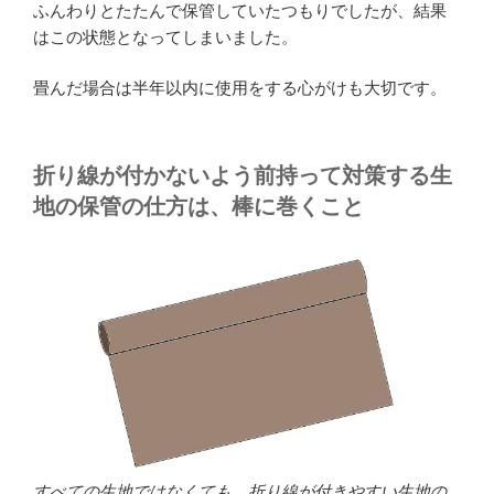
ふんわりとたたんで保管していたつもりでしたが、結果
はこの状態となってしまいました。
畳んだ場合は半年以内に使用をする心がけも大切です。
折り線が付かないよう前持って対策する生
地の保管の仕方は、棒に巻くこと
すべての生地ではなくても、折り線が付きやすい生地の