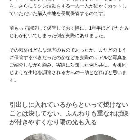
を、さらにミシン活動をする一人一人が細かくカットし
ていただいた購入生地を長期保管するのです。
前もって調達して保管しておく際に、1年半ほどでたたみ
じわが付いてしまった例が実際にありました。
その素材はどんな混率のものであったか、またどのよう
に保管するべきだったのかなどを実際のリアルな写真を
ご紹介しながら顧み、実際に対策した例と共に、今後同
じような生地を調達される方への一助となればと思いま
す。
引出しに入れているからといって焼けない
ことは決してない、ふんわりも重なれば線
が付きやすくなり陽の光も入る