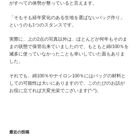
がすべての体勢が整っていると言えます。
「そもそも経年変化のある生地を選ばないバッグ作り」
というのも1つのスタンスです。
実際に、上の2点の写真以外は、ほとんどが何年もそのま
まの状態で保管出来ていましたので、もともと綿/100％を
滅多に使っていなかったことも幸いしていた面もありま
した。
それでも、綿100％やナイロン100％にはバッグの材料と
しての可能性は大いにありますので、このたびのお話が
お役に立てれば大変光栄でございます(^-^)。
最近の投稿