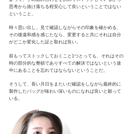
思考から抜け落ちる程安心して良いということではない
ということ。
時々思い出し、見て確認しながらその印象を確かめる、
その後違和感を感じたなら、変更すると共にそれは自分
がどこか変化した証と取れば良い。
前もってストックしておくこと1つとっても、それはその
時の部分的な整頓でありすべての解決ではないという途
中にあることを忘れてはならないということだ。
そうして、長い月日をまたいだ確認をしながら最終的に
製作したバッグが味わい深いものになれば良いと願って
いる。