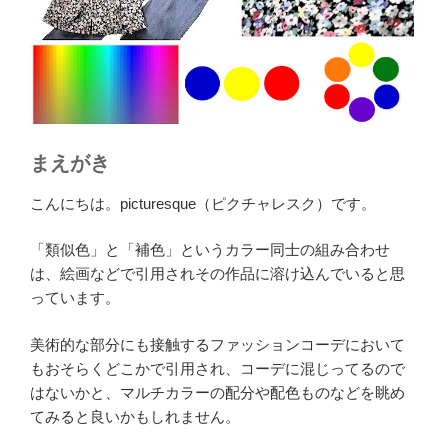
まえがき
こんにちは。picturesque（ピクチャレスク）です。
「類似色」と「補色」というカラー同士の組み合わせ
は、絵画などで引用されその作品に溶け込んでいると思
っています。
美術的な部分にも接触するファッションコーデにおいて
もおそらくどこかで引用され、コーデに混じってるので
はないかと、マルチカラーの配分や配色ものなどを眺め
てみると良いかもしれません。