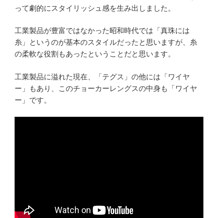
って劇的にスタイリッシュ感を生み出しました。
工業製品が豊富ではなかった昭和時代では「真珠には
糸」というのが基本のスタイルだったと思いますが、糸
の柔軟な役割もあったということだと思います。
工業製品に溢れた現在、「テグス」の他には「ワイヤ
ー」もあり、このチョーカーレングスの中身も「ワイヤ
ー」です。