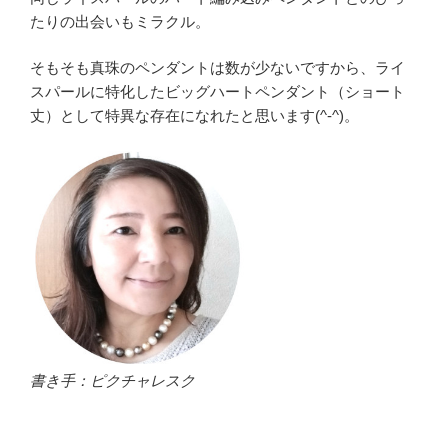
たりの出会いもミラクル。
そもそも真珠のペンダントは数が少ないですから、ライ
スパールに特化したビッグハートペンダント（ショート
丈）として特異な存在になれたと思います(^-^)。
書き手：ピクチャレスク