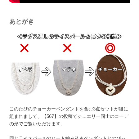
あとがき
このたびのチョーカーペンダントを含む3点セットが後に
組まれまして、【567】の投稿でジュエリー同士のコーデ
の形でご覧いただけます。
同じライスパールのハート編み込みペンダントとのぴっ