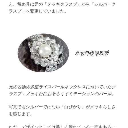
え、留め具は元の「メッキクラスプ」から「シルバーク
ラスプ」へ変更していました。
元の古物の多重ライスパールネックレスに付いていたク
ラスプ：メッキ台におそらくイミテーションのパール。
写真でもシルバーではない「白びかり」がメッキらしさ
を感じます。
ただ、デザインとしては美しく優れている一面もあるこ