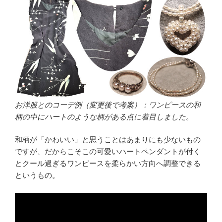
お洋服とのコーデ例（変更後で考案）：ワンピースの和
柄の中にハートのような柄がある点に着目しました。
和柄が「かわいい」と思うことはあまりにも少ないもの
ですが、だからこそこの可愛いハートペンダントが付く
とクール過ぎるワンピースを柔らかい方向へ調整できる
というもの。