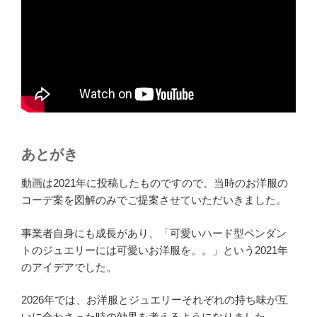
あとがき
動画は2021年に投稿したものですので、当時のお洋服の
コーデ案を図解のみでご提案させていただいきました。
事業者自身にも成長があり、「可愛いハード型ペンダン
トのジュエリーには可愛いお洋服を。。」という2021年
のアイデアでした。
2026年では、お洋服とジュエリーそれぞれの持ち味が互
いに合わさった時の効果を考えるようになりました。