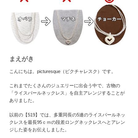
まえがき
こんにちは。picturesque（ピクチャレスク）です。
これまでたくさんのジュエリーに出会う中で、古物の
「ライスパールネックレス」を自主アレンジすることが
ありました。
以前の【519】では、多重同長の5連のライスパールネッ
クレスを最長95ｃｍの段差ロングネックレスへとアレン
ジした姿をお伝えしました。