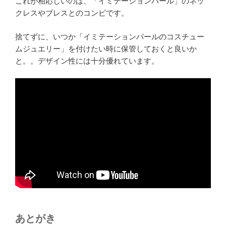
これが相応しいのは、「イミテーションパール」のネッ
クレスやブレスとのコンビです。
捨てずに、いつか「イミテーションパールのコスチュー
ムジュエリー」を付けたい時に保管しておくと良いか
と。。デザイン性には十分優れています。
あとがき