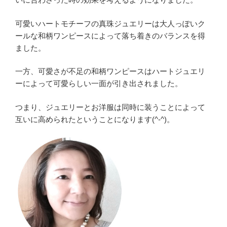
可愛いハートモチーフの真珠ジュエリーは大人っぽいク
ールな和柄ワンピースによって落ち着きのバランスを得
ました。
一方、可愛さが不足の和柄ワンピースはハートジュエリ
ーによって可愛らしい一面が引き出されました。
つまり、ジュエリーとお洋服は同時に装うことによって
互いに高められたということになります(^-^)。