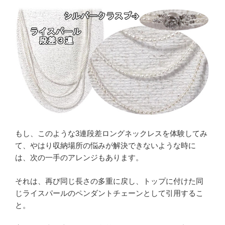
もし、このような3連段差ロングネックレスを体験してみ
て、やはり収納場所の悩みが解決できないような時に
は、次の一手のアレンジもあります。
それは、再び同じ長さの多重に戻し、トップに付けた同
じライスパールのペンダントチェーンとして引用するこ
と。