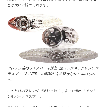
とは大いに認められます。
アレンジ後のライスパール段差3連ロングネックレスのク
ラスプ：「SILVER」の刻印がある確かなレベルのもの
へ。
このたびのアレンジで除外されてしまった元の「メッキ
シルバークラスプ」。