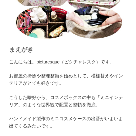
まえがき
こんにちは。picturesque（ピクチャレスク）です。
お部屋の掃除や整理整頓を始めとして、模様替えやイン
テリアがとても好きです。
こうした嗜好から、コスメボックスの中も「ミニインテ
リア」のような世界観で配置と整頓を徹底。
ハンドメイド製作のミニコスメケースの出番がいよいよ
出てくるみたいです。