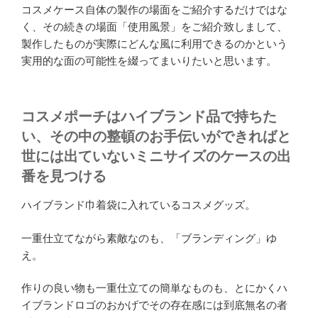
コスメケース自体の製作の場面をご紹介するだけではな
く、その続きの場面「使用風景」をご紹介致しまして、
製作したものが実際にどんな風に利用できるのかという
実用的な面の可能性を綴ってまいりたいと思います。
コスメポーチはハイブランド品で持ちた
い、その中の整頓のお手伝いができればと
世には出ていないミニサイズのケースの出
番を見つける
ハイブランド巾着袋に入れているコスメグッズ。
一重仕立てながら素敵なのも、「ブランディング」ゆ
え。
作りの良い物も一重仕立ての簡単なものも、とにかくハ
イブランドロゴのおかげでその存在感には到底無名の者