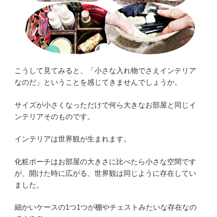
こうして見てみると、「小さな入れ物でさえインテリア
なのだ」ということを感じてきませんでしょうか。
サイズが小さくなっただけで何ら大きなお部屋と同じイ
ンテリアそのものです。
インテリアは世界観が生まれます。
化粧ポーチはお部屋の大きさに比べたら小さな空間です
が、開けた時に広がる、世界観は同じように存在してい
ました。
細かいケースの1つ1つが棚やチェストみたいな存在なの