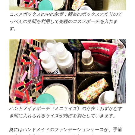
コスメボックスの中の配置：縦長のボックスの作りのて
っぺんの空間を利用して先程のコスメポーチを入れま
す。
ハンドメイドポーチ（ミニサイズ）の存在：わずかなす
き間に入れられるサイズが内部を満たしていきます。
奥にはハンドメイドのファンデーションケースが、手前