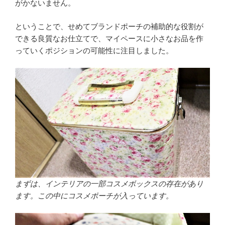
がかないません。
ということで、せめてブランドポーチの補助的な役割が
できる良質なお仕立てで、マイペースに小さなお品を作
っていくポジションの可能性に注目しました。
まずは、インテリアの一部コスメボックスの存在があり
ます。この中にコスメポーチが入っています。