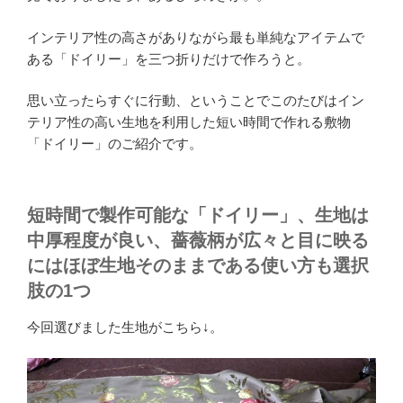
インテリア性の高さがありながら最も単純なアイテムで
ある「ドイリー」を三つ折りだけで作ろうと。
思い立ったらすぐに行動、ということでこのたびはイン
テリア性の高い生地を利用した短い時間で作れる敷物
「ドイリー」のご紹介です。
短時間で製作可能な「ドイリー」、生地は
中厚程度が良い、薔薇柄が広々と目に映る
にはほぼ生地そのままである使い方も選択
肢の1つ
今回選びました生地がこちら↓。