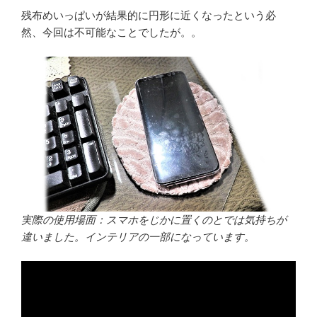
残布めいっぱいが結果的に円形に近くなったという必
然、今回は不可能なことでしたが。。
実際の使用場面：スマホをじかに置くのとでは気持ちが
違いました。インテリアの一部になっています。