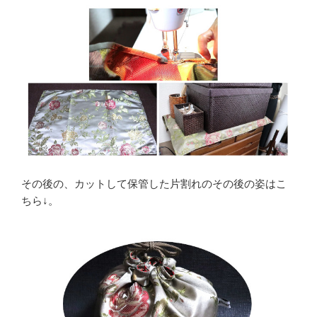
その後の、カットして保管した片割れのその後の姿はこ
ちら↓。