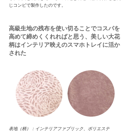
じコンビで製作したのです。
高級生地の残布を使い切ることでコスパを
高めて締めくくれればと思う、美しい大花
柄はインテリア映えのスマホトレイに活か
された
表地（柄）：インテリアファブリック、ポリエステ