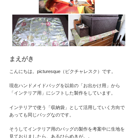
まえがき
こんにちは。picturesque（ピクチャレスク）です。
現在ハンドメイドバッグを以前の「お出かけ用」から
「インテリア用」にシフトした製作をしています。
インテリアで使う「収納袋」として活用していく方向で
あっても同じバッグなのです。
そうしてインテリア用のバッグの製作を考案中に生地を
見ておりましたら、あるひらめきが。。