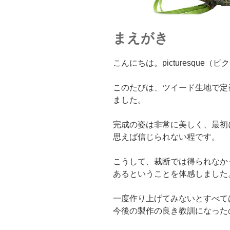
まえがき
こんにちは。picturesque
このたびは、ツイード生地で定
ました。
完成の姿は非常に美しく、最初
思えば信じられない程です。
こうして、裁断では得られなか
あるということを体感しました
一度作り上げてみないとすべて
今後の製作の良き教訓になった