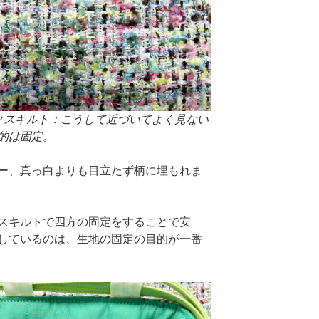
クスキルト：こうして近づいてよく見ない
的は固定。
ー、真っ白よりも目立たず柄に埋もれま
スキルトで四方の固定をすることで安
しているのは、生地の固定の目的が一番