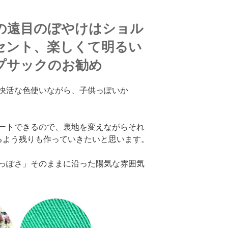
の遠目のぼやけはショル
セント、楽しくて明るい
プサックのお勧め
快活な色使いながら、子供っぽいか
ートできるので、裏地を変えながらそれ
るよう残りも作っていきたいと思います。
っぽさ」そのままに沿った陽気な雰囲気