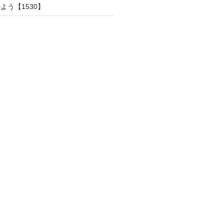
よう【1530】