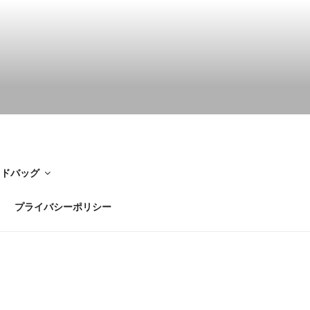
イドバッグ
プライバシーポリシー