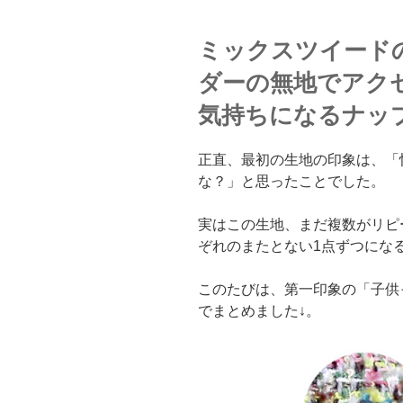
ミックスツイード
ダーの無地でアク
気持ちになるナッ
正直、最初の生地の印象は、「
な？」と思ったことでした。
実はこの生地、まだ複数がリピ
ぞれのまたとない1点ずつにな
このたびは、第一印象の「子供
でまとめました↓。