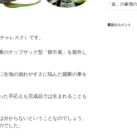
「血」の象徴の
最近のコメント
（ピクチャレスク）です。
番のナップサック型「餅巾着」を製作し
に生地の崩れやすさに悩んだ裁断の事を
った手応えも完成品では生まれることも
。
は分からないということなのでしょう、
のでした。