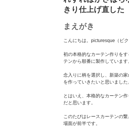
きり仕上げ直した【
まえがき
こんにちは。picturesque
初の本格的なカーテン作りをす
テンから順番に製作しています
念入りに柄を選択し、新築の家
を作っていきたいと思いました
とはいえ、本格的なカーテン作
だと思います。
このたびはレースカーテンの繋
場面が前半です。