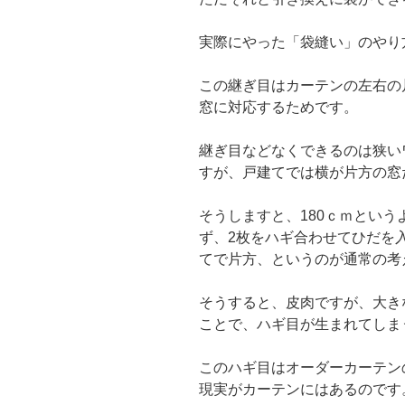
実際にやった「袋縫い」のやり
この継ぎ目はカーテンの左右の
窓に対応するためです。
継ぎ目などなくできるのは狭い
すが、戸建てでは横が片方の窓
そうしますと、180ｃｍとい
ず、2枚をハギ合わせてひだを
てで片方、というのが通常の考
そうすると、皮肉ですが、大き
ことで、ハギ目が生まれてしま
このハギ目はオーダーカーテン
現実がカーテンにはあるのです