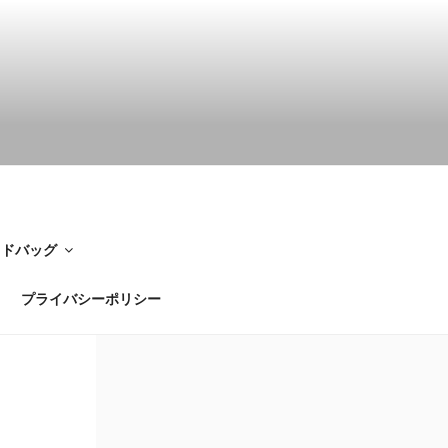
イドバッグ
プライバシーポリシー