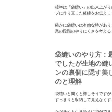
後半は「袋縫い」の出来上がり
プに作り直した経緯をお伝えし
確かに袋縫いは有効な時があり
業の段階のやりにくさを考える
袋縫いのやり方：
でしたが生地の縫
ンの裏側に隠す美
のと理解
袋縫いと聞くと難しそうですが
すっきりと収納して見えなくす
ただそれと引き換えに袋ができ