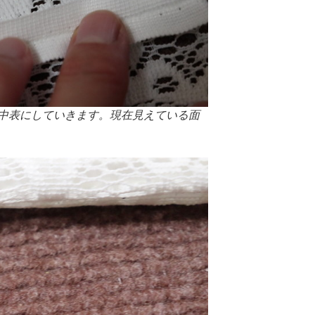
中表にしていきます。現在見えている面