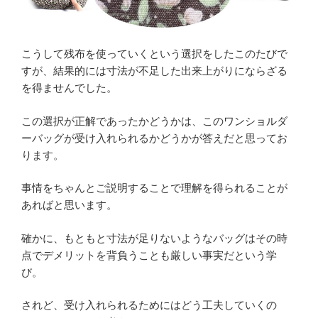
こうして残布を使っていくという選択をしたこのたびで
すが、結果的には寸法が不足した出来上がりにならざる
を得ませんでした。
この選択が正解であったかどうかは、このワンショルダ
ーバッグが受け入れられるかどうかが答えだと思ってお
ります。
事情をちゃんとご説明することで理解を得られることが
あればと思います。
確かに、もともと寸法が足りないようなバッグはその時
点でデメリットを背負うことも厳しい事実だという学
び。
されど、受け入れられるためにはどう工夫していくの