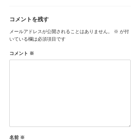
リ
ー
コメントを残す
メールアドレスが公開されることはありません。
※
が付
いている欄は必須項目です
コメント
※
名前
※