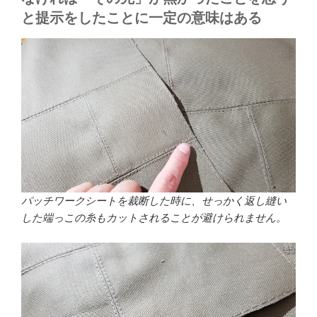
と提示をしたことに一定の意味はある
パッチワークシートを裁断した時に、せっかく返し縫い
した端っこの糸もカットされることが避けられません。