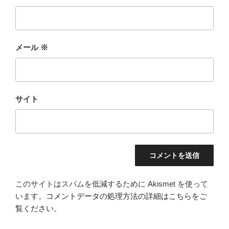
メール
※
サイト
このサイトはスパムを低減するために Akismet を使って
います。
コメントデータの処理方法の詳細はこちらをご
覧ください
。