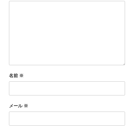
名前
※
メール
※