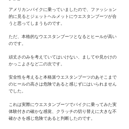
アメリカンバイクに乗っていましたので、ファッション
的に見るとジェットヘルメットにウエスタンブーツが合
うと思ってしまうものです。
ただ、本格的なウエスタンブーツとなるとヒールが高い
のです。
頑丈さのみを考えていてはいけない、ましてや見かけの
かっこよさなど二の次です。
安全性を考えると本格派ウエスタンブーツのあそこまで
のヒールの高さは危険であると感じずにはいられません
でした。
これは実際にウエスタンブーツでバイクに乗ってみた実
体験付きの確かな感覚、クラッチの切り替えに大きな不
確かさを感じ危険であると判断したのです。