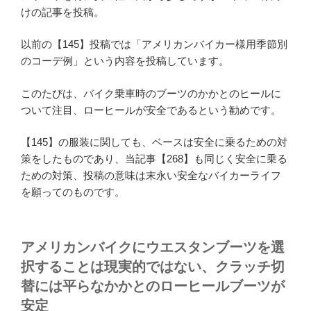
けの記事を投稿。
以前の【145】投稿では「アメリカンバイカー様用季節別
のコーデ例」という内容を投稿しています。
このたびは、バイク乗車時のブーツのかかとのヒールに
ついて注目、ローヒールが安全であるという勧めです。
【145】の服装に関しても、ベースは安全に乗るための対
策をしたものであり、当記事【268】も同じく安全に乗る
ための対策、投稿の意味は末永い安全なバイカーライフ
を願ってのものです。
アメリカンバイクにウエスタンブーツを選
択することは現実的ではない、クラッチ切
替には平らなかかとのローヒールブーツが
安定